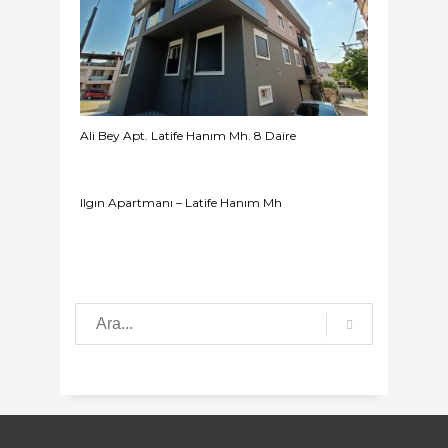
Ali Bey Apt. Latife Hanım Mh. 8 Daire
Ilgın Apartmanı – Latife Hanım Mh