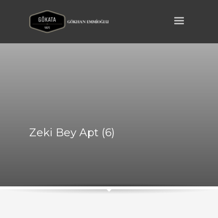
Zeki Bey Apt (6)