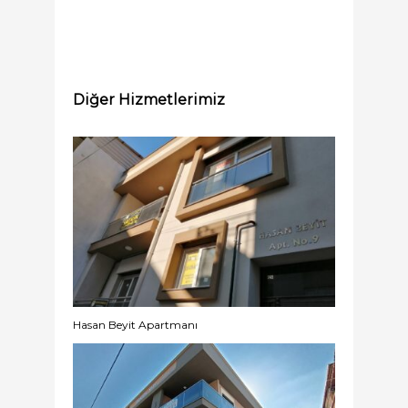
Diğer Hizmetlerimiz
Hasan Beyit Apartmanı