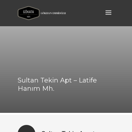
Sultan Tekin Apt – Latife
Hanım Mh.