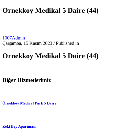
Ornekkoy Medikal 5 Daire (44)
1007Admin
Çarşamba, 15 Kasım 2023
/
Published in
Ornekkoy Medikal 5 Daire (44)
Diğer Hizmetlerimiz
Örnekköy Medical Park 5 Daire
Zeki Bey Apartmanı