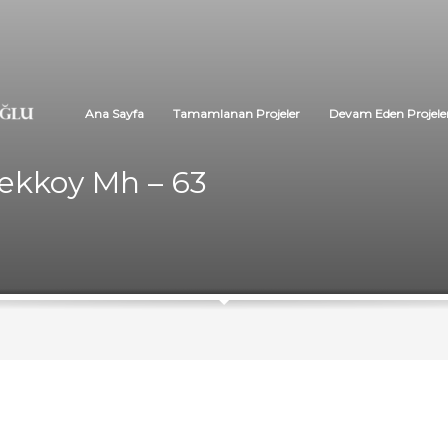
Ana Sayfa
Tamamlanan Projeler
Devam Eden Projele
ekkoy Mh – 63