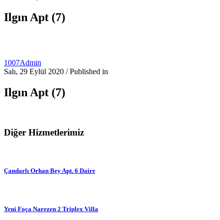
Ilgın Apt (7)
1007Admin
Salı, 29 Eylül 2020
/
Published in
Ilgın Apt (7)
Diğer Hizmetlerimiz
Çandarlı Orhan Bey Apt. 6 Daire
Yeni Foça Narezen 2 Triplex Villa