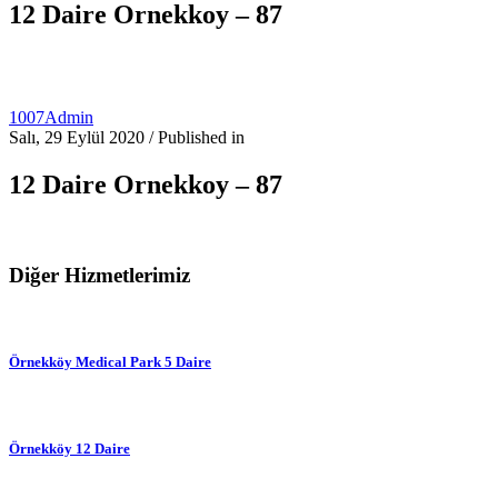
12 Daire Ornekkoy – 87
1007Admin
Salı, 29 Eylül 2020
/
Published in
12 Daire Ornekkoy – 87
Diğer Hizmetlerimiz
Örnekköy Medical Park 5 Daire
Örnekköy 12 Daire