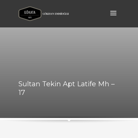
Sultan Tekin Apt Latife Mh –
17