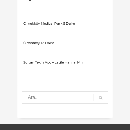
Örnekköy Medical Park 5 Daire
Örnekköy 12 Daire
Sultan Tekin Apt – Latife Hanım Mh.