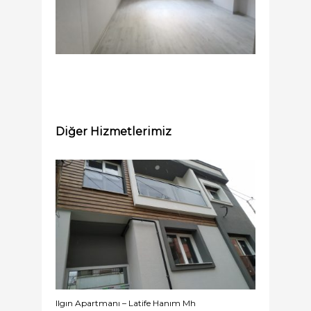
Diğer Hizmetlerimiz
Ilgın Apartmanı – Latife Hanım Mh