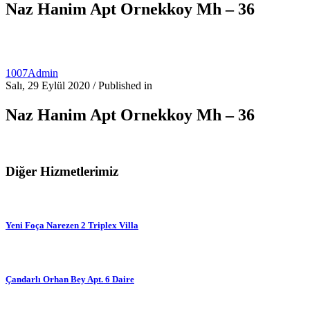
Naz Hanim Apt Ornekkoy Mh – 36
1007Admin
Salı, 29 Eylül 2020
/
Published in
Naz Hanim Apt Ornekkoy Mh – 36
Diğer Hizmetlerimiz
Yeni Foça Narezen 2 Triplex Villa
Çandarlı Orhan Bey Apt. 6 Daire