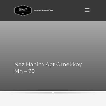
Naz Hanim Apt Ornekkoy
Mh – 29