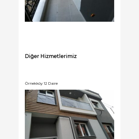
Diğer Hizmetlerimiz
Örnekköy 12 Daire