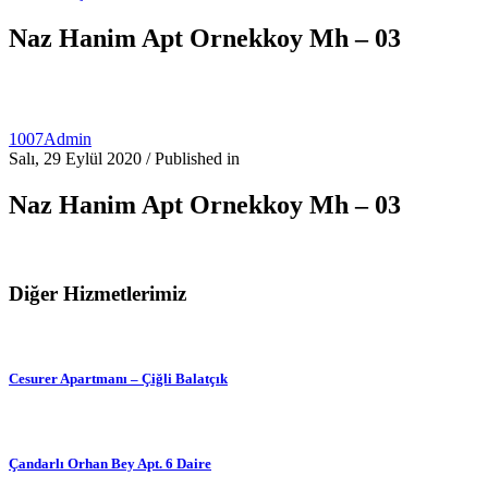
Naz Hanim Apt Ornekkoy Mh – 03
1007Admin
Salı, 29 Eylül 2020
/
Published in
Naz Hanim Apt Ornekkoy Mh – 03
Diğer Hizmetlerimiz
Cesurer Apartmanı – Çiğli Balatçık
Çandarlı Orhan Bey Apt. 6 Daire