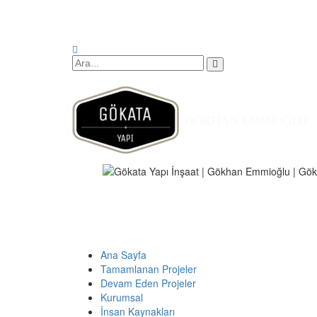
Ana Sayfa
Tamamlanan Projeler
Devam Eden Projeler
Kurumsal
İnsan Kaynakları