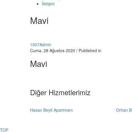
İletişim
Mavi
1007Admin
Cuma, 28 Ağustos 2020
/
Published in
Mavi
Diğer Hizmetlerimiz
Hasan Beyit Apartmanı
Orhan B
TOP