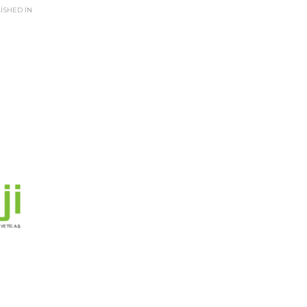
ISHED IN