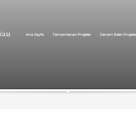
Ana Sayfa
Tamamlanan Projeler
Devam Eden Projele