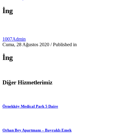
İng
1007Admin
Cuma, 28 Ağustos 2020
/
Published in
İng
Diğer Hizmetlerimiz
Örnekköy Medical Park 5 Daire
Orhan Bey Apartmanı – Bayraklı Emek