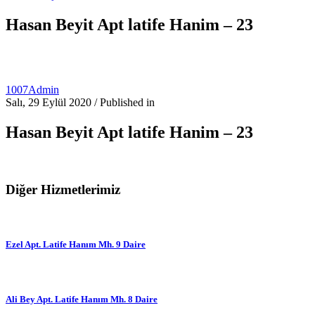
Hasan Beyit Apt latife Hanim – 23
1007Admin
Salı, 29 Eylül 2020
/
Published in
Hasan Beyit Apt latife Hanim – 23
Diğer Hizmetlerimiz
Ezel Apt. Latife Hanım Mh. 9 Daire
Ali Bey Apt. Latife Hanım Mh. 8 Daire