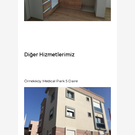
Diğer Hizmetlerimiz
Örnekköy Medical Park 5 Daire