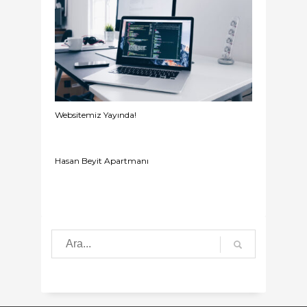
Websitemiz Yayında!
Hasan Beyit Apartmanı