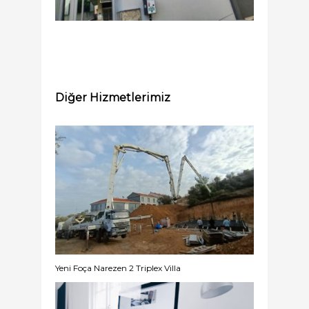
Diğer Hizmetlerimiz
Yeni Foça Narezen 2 Triplex Villa