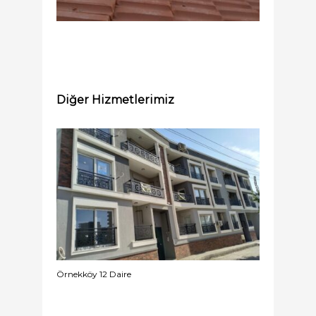
Diğer Hizmetlerimiz
Örnekköy 12 Daire