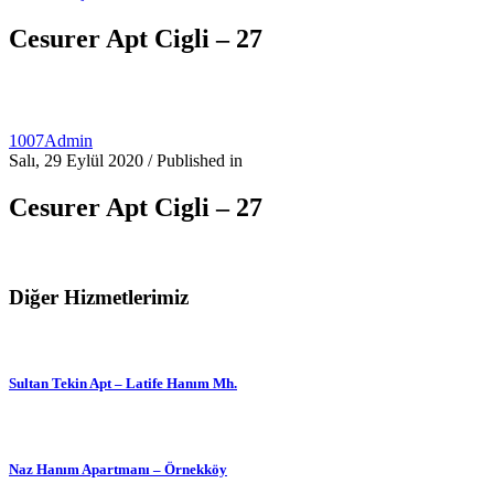
Cesurer Apt Cigli – 27
1007Admin
Salı, 29 Eylül 2020
/
Published in
Cesurer Apt Cigli – 27
Diğer Hizmetlerimiz
Sultan Tekin Apt – Latife Hanım Mh.
Naz Hanım Apartmanı – Örnekköy