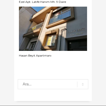
Ezel Apt. Latife Hanım Mh. 9 Daire
Hasan Beyit Apartmanı