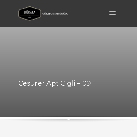
Cesurer Apt Cigli – 09