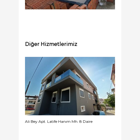
Diğer Hizmetlerimiz
Ali Bey Apt. Latife Hanım Mh. 8 Daire