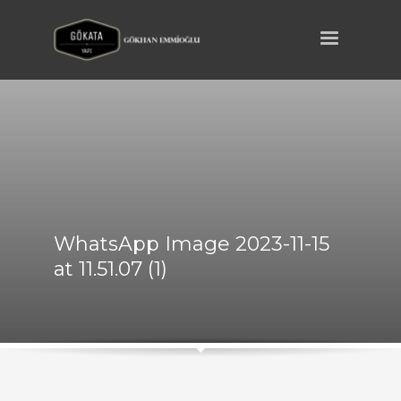
WhatsApp Image 2023-11-15
at 11.51.07 (1)