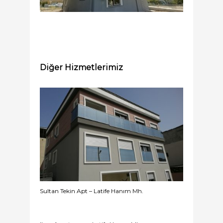
Diğer Hizmetlerimiz
Sultan Tekin Apt – Latife Hanım Mh.