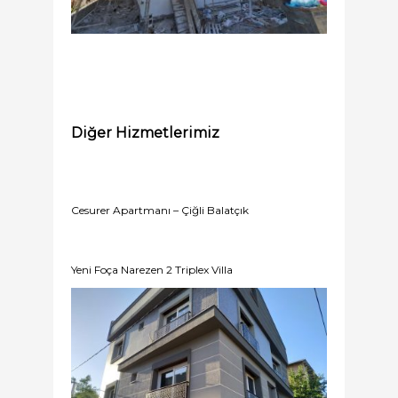
Diğer Hizmetlerimiz
Cesurer Apartmanı – Çiğli Balatçık
Yeni Foça Narezen 2 Triplex Villa