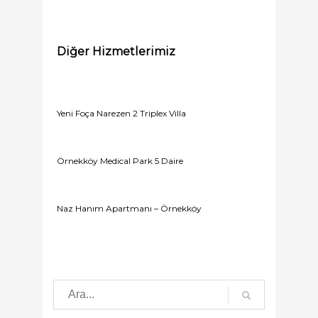
Diğer Hizmetlerimiz
Yeni Foça Narezen 2 Triplex Villa
Örnekköy Medical Park 5 Daire
Naz Hanım Apartmanı – Örnekköy