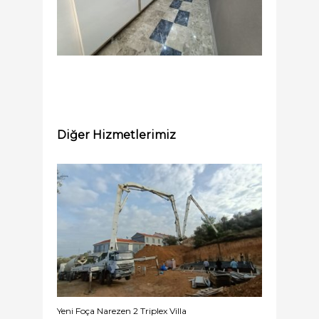
Diğer Hizmetlerimiz
Yeni Foça Narezen 2 Triplex Villa