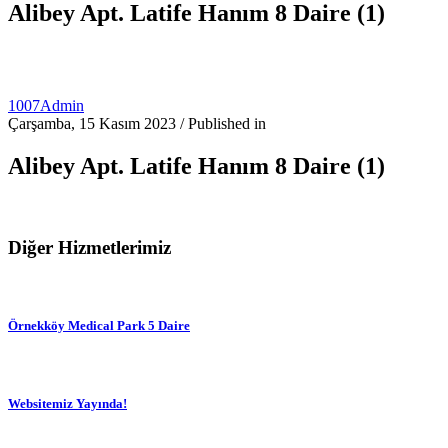
Alibey Apt. Latife Hanım 8 Daire (1)
1007Admin
Çarşamba, 15 Kasım 2023
/
Published in
Alibey Apt. Latife Hanım 8 Daire (1)
Diğer Hizmetlerimiz
Örnekköy Medical Park 5 Daire
Websitemiz Yayında!